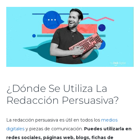
¿Dónde Se Utiliza La
Redacción Persuasiva?
La redacción persuasiva es útil en todos los
medios
digitales
y piezas de comunicación.
Puedes utilizarla en
redes sociales, páginas web, blogs, fichas de