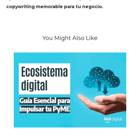
copywriting memorable para tu negocio.
You Might Also Like