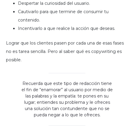
Despertar la curiosidad del usuario.
Cautivarlo para que termine de consumir tu
contenido.
Incentivarlo a que realice la acción que deseas.
Lograr que los clientes pasen por cada una de esas fases
no es tarea sencilla. Pero al saber qué es copywriting es
posible.
Recuerda que este tipo de redacción tiene
el fin de “enamorar” al usuario por medio de
las palabras y la empatía: te pones en su
lugar; entiendes su problema y le ofreces
una solución tan contundente que no se
pueda negar a lo que le ofreces.