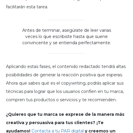
facilitarán esta tarea.
Antes de terminar, asegúrate de leer varias
veces lo que escribiste hasta que suene
convincente y se entienda perfectamente.
Aplicando estas fases, el contenido redactado tendrá altas
posibilidades de generar la reacción positiva que esperas.
Ahora que sabes qué es el copywriting, podrás aplicar sus
técnicas para lograr que los usuarios confíen en tu marca,
compren tus productos o servicios y te recomienden.
¿Quieres que tu marca se exprese de la manera más
creativa y persuasiva para tus clientes? ¡Te
ayudamos!
Contacta a tu PAR digital
y creemos un