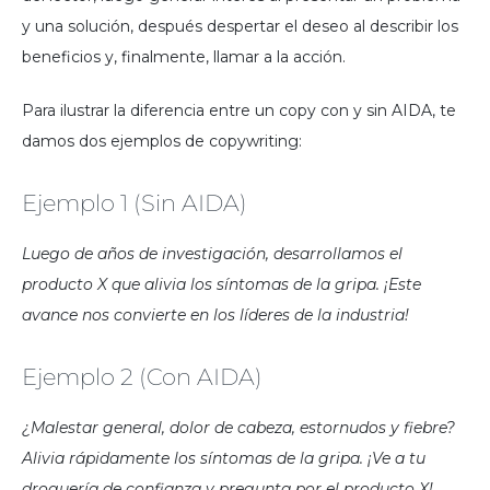
y una solución, después despertar el deseo al describir los
beneficios y, finalmente, llamar a la acción.
Para ilustrar la diferencia entre un copy con y sin AIDA, te
damos dos ejemplos de copywriting:
Ejemplo 1 (sin AIDA)
Luego de años de investigación, desarrollamos el
producto X que alivia los síntomas de la gripa. ¡Este
avance nos convierte en los líderes de la industria!
Ejemplo 2 (con AIDA)
¿Malestar general, dolor de cabeza, estornudos y fiebre?
Alivia rápidamente los síntomas de la gripa. ¡Ve a tu
droguería de confianza y pregunta por el producto X!