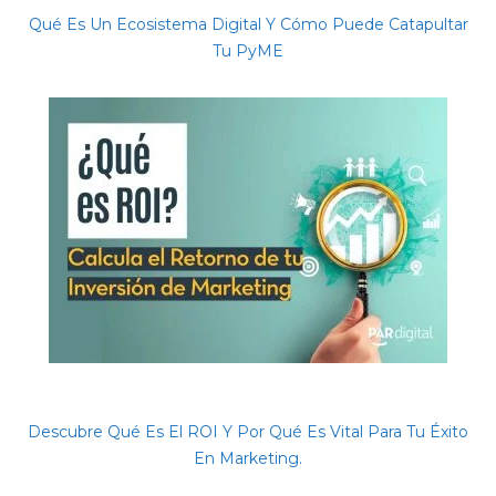
Qué Es Un Ecosistema Digital Y Cómo Puede Catapultar
Tu PyME
Descubre Qué Es El ROI Y Por Qué Es Vital Para Tu Éxito
En Marketing.