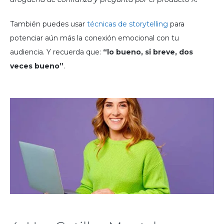
También puedes usar
técnicas de storytelling
para
potenciar aún más la conexión emocional con tu
audiencia. Y recuerda que:
“lo bueno, si breve, dos
veces bueno”
.