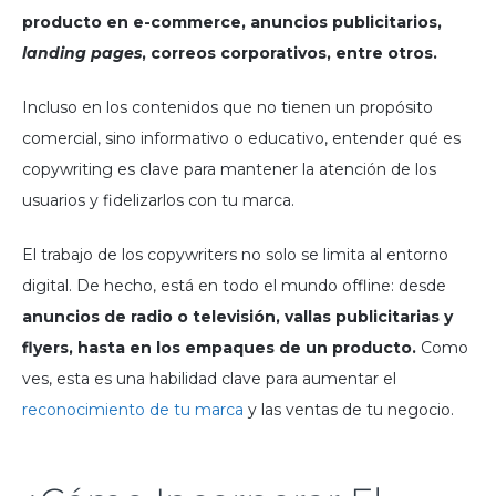
producto en e-commerce, anuncios publicitarios,
landing pages
, correos corporativos, entre otros.
Incluso en los contenidos que no tienen un propósito
comercial, sino informativo o educativo, entender qué es
copywriting es clave para mantener la atención de los
usuarios y fidelizarlos con tu marca.
El trabajo de los copywriters no solo se limita al entorno
digital. De hecho, está en todo el mundo offline: desde
anuncios de radio o televisión, vallas publicitarias y
flyers, hasta en los empaques de un producto.
Como
ves, esta es una habilidad clave para aumentar el
reconocimiento de tu marca
y las ventas de tu negocio.