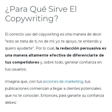
¿Para Qué Sirve El
Copywriting?
El correcto uso del copywriting es otra manera de decir:
“esto se trata de ti, no de mí; yo te apoyo, te entiendo y
quiero ayudarte”. Por lo cual,
la redacción persuasiva es
una manera altamente efectiva de diferenciarte de
tus competidores
y, sobre todo, generar confianza en
tus usuarios.
Imagina que, con tus
acciones de marketing
, tus
publicaciones comienzan a llegar a clientes potenciales
que no te conocían. Entonces, para ganarte su confianza
debes: