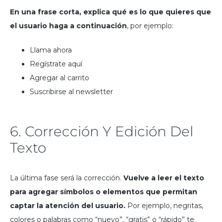
En una frase corta, explica qué es lo que quieres que
el usuario haga a continuación
, por ejemplo:
Llama ahora
Regístrate aquí
Agregar al carrito
Suscribirse al newsletter
6. Corrección Y Edición Del
Texto
La última fase será la corrección.
Vuelve a leer el texto
para agregar símbolos o elementos que permitan
captar la atención del usuario.
Por ejemplo, negritas,
colores o palabras como “nuevo”, “gratis” o “rápido” te