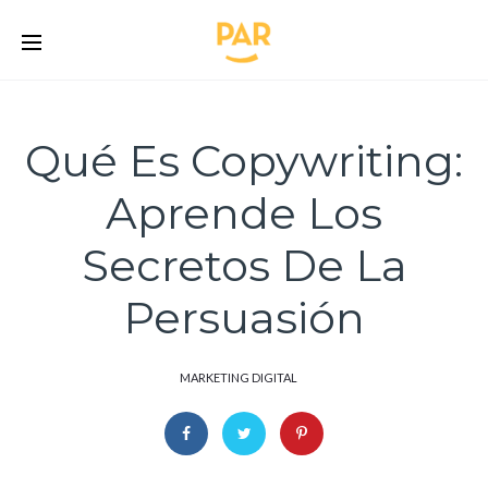
Qué Es Copywriting:
Aprende Los
Secretos De La
Persuasión
MARKETING DIGITAL