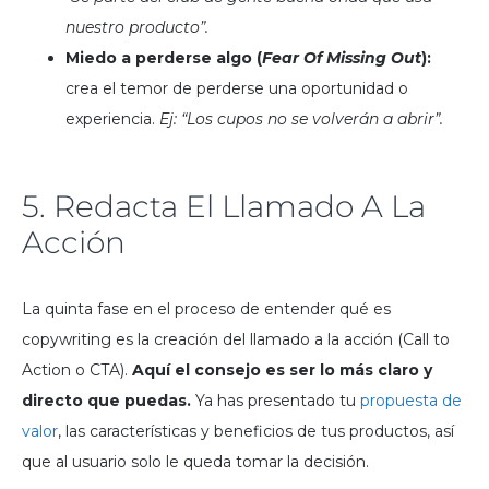
nuestro producto”.
Miedo a perderse algo (
Fear Of Missing Out
):
crea el temor de perderse una oportunidad o
experiencia.
Ej: “Los cupos no se volverán a abrir”.
5. Redacta El Llamado A La
Acción
La quinta fase en el proceso de entender qué es
copywriting es la creación del llamado a la acción (Call to
Action o CTA).
Aquí el consejo es ser lo más claro y
directo que puedas.
Ya has presentado tu
propuesta de
valor
, las características y beneficios de tus productos, así
que al usuario solo le queda tomar la decisión.