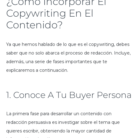
¿Cómo Incorporar El
Copywriting En El
Contenido?
Ya que hemos hablado de lo que es el copywriting, debes
saber que no solo abarca el proceso de redacción. Incluye,
además, una serie de fases importantes que te
explicaremos a continuación.
1. Conoce A Tu Buyer Persona
La primera fase para desarrollar un contenido con
redacción persuasiva es investigar sobre el tema que
quieres escribir, obteniendo la mayor cantidad de