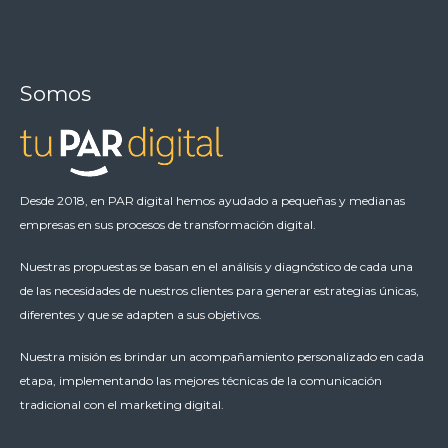
Somos
Desde 2018, en PAR digital hemos ayudado a pequeñas y medianas
empresas en sus procesos de transformación digital.
Nuestras propuestas se basan en el análisis y diagnóstico de cada una
de las necesidades de nuestros clientes para generar estrategias únicas,
diferentes y que se adapten a sus objetivos.
Nuestra misión es brindar un acompañamiento personalizado en cada
etapa, implementando las mejores técnicas de la comunicación
tradicional con el marketing digital.