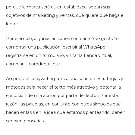
porque la marca será quien establezca, según sus
objetivos de marketing y ventas, qué quiere que haga el
lector.
Por ejemplo, algunas acciones son darle
“me gusta”
o
comentar una publicación, escribir al WhatsApp,
registrarse en un formulario, visitar la tienda virtual,
comprar un producto, etc.
Así pues, el copywriting utiliza una serie de estrategias y
métodos para hacer el texto más atractivo y detonar la
ejecución de una acción por parte del lector. Por esta
razón, las palabras, en conjunto con otros símbolos que
hacen énfasis en la idea que estamos planteando, deben
ser bien pensadas.