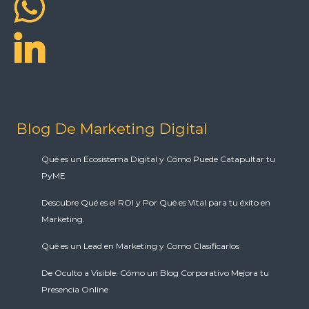
Blog De Marketing Digital
Qué es un Ecosistema Digital y Cómo Puede Catapultar tu
PyME
Descubre Qué es el ROI y Por Qué es Vital para tu éxito en
Marketing.
Qué es un Lead en Marketing y Como Clasificarlos
De Oculto a Visible: Cómo un Blog Corporativo Mejora tu
Presencia Online