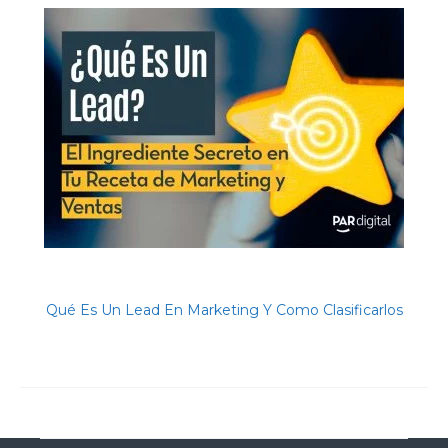
Qué Es Un Lead En Marketing Y Como Clasificarlos