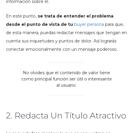
información sobre él.
En este punto,
se trata de entender el problema
desde el punto de vista de tu
buyer persona
para que,
de esta manera, puedas redactar mensajes que tengan en
cuenta sus inquietudes y puntos de dolor. Así lograrás
conectar emocionalmente con un mensaje poderoso.
No olvides que el contenido de valor tiene
como principal función ser útil o interesante
al usuario.
2. Redacta Un Título Atractivo