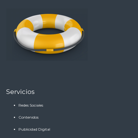
Servicios
Redes Sociales
Contenidos
Publicidad Digital