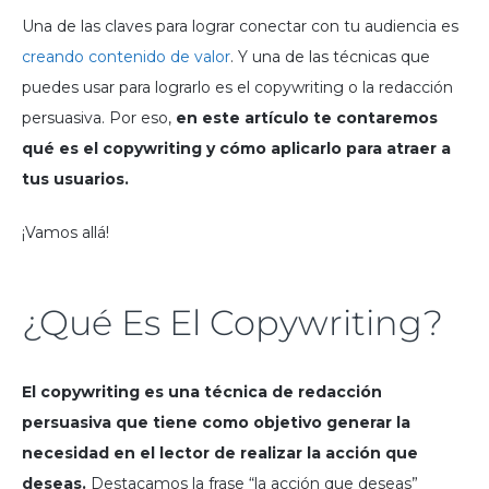
Una de las claves para lograr conectar con tu audiencia es
creando contenido de valor
. Y una de las técnicas que
puedes usar para lograrlo es el copywriting o la redacción
persuasiva. Por eso,
en este artículo te contaremos
qué es el copywriting y cómo aplicarlo para atraer a
tus usuarios.
¡Vamos allá!
¿Qué Es El Copywriting?
El copywriting es una técnica de redacción
persuasiva que tiene como objetivo generar la
necesidad en el lector de realizar la acción que
deseas.
Destacamos la frase “la acción que deseas”