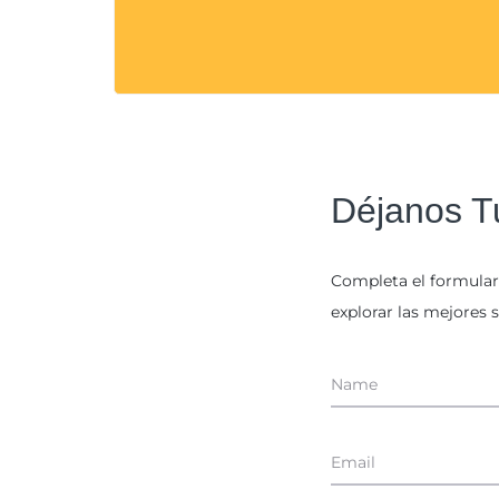
Déjanos T
Completa el formular
explorar las mejores 