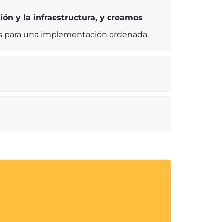
ión y la infraestructura, y creamos
zos para una implementación ordenada.