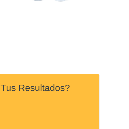
r Tus Resultados?