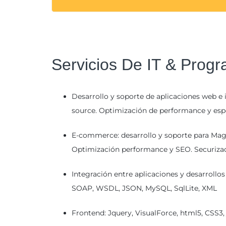
Servicios De IT & Prog
Desarrollo y soporte de aplicaciones web e 
source. Optimización de performance y espec
E-commerce: desarrollo y soporte para Mag
Optimización performance y SEO. Securiza
Integración entre aplicaciones y desarrollo
SOAP, WSDL, JSON, MySQL, SqlLite, XML
Frontend: Jquery, VisualForce, html5, CSS3,