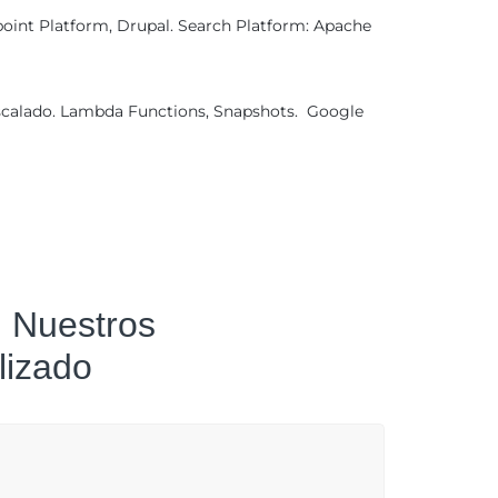
ypoint Platform, Drupal. Search Platform: Apache
escalado. Lambda Functions, Snapshots. Google
 Nuestros
lizado