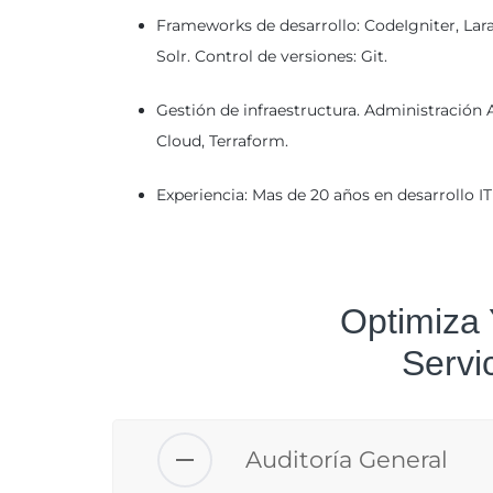
Frameworks de desarrollo: CodeIgniter, Lara
Solr. Control de versiones: Git.
Gestión de infraestructura. Administració
Cloud, Terraform.
Experiencia: Mas de 20 años en desarrollo IT
Optimiza
Servi
Auditoría General