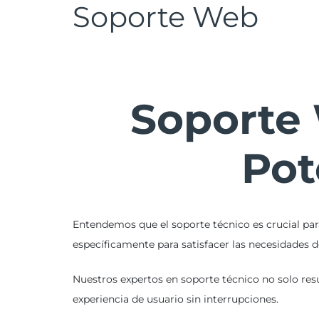
Soporte Web
Soporte 
Pot
Entendemos que el soporte técnico es crucial para
específicamente para satisfacer las necesidades
Nuestros expertos en soporte técnico no solo res
experiencia de usuario sin interrupciones.