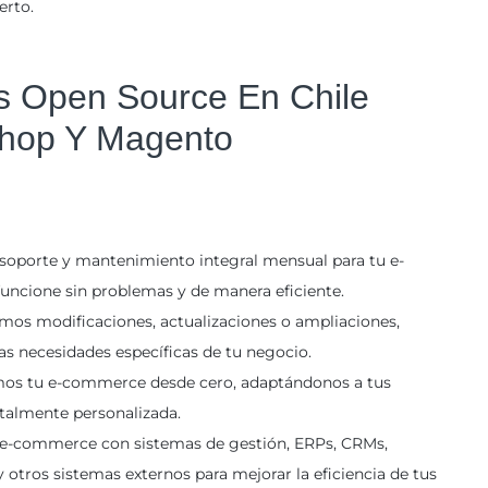
erto.
s Open Source En Chile
hop Y Magento
soporte y mantenimiento integral mensual para tu e-
ncione sin problemas y de manera eficiente.
amos modificaciones, actualizaciones o ampliaciones,
as necesidades específicas de tu negocio.
mos tu e-commerce desde cero, adaptándonos a tus
talmente personalizada.
 e-commerce con sistemas de gestión, ERPs, CRMs,
 otros sistemas externos para mejorar la eficiencia de tus