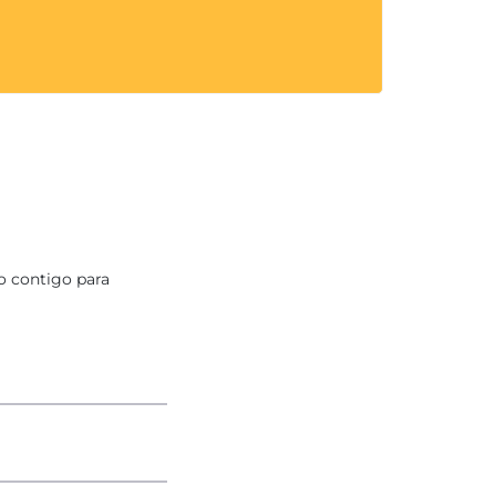
o contigo para