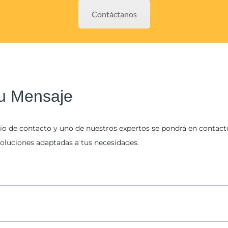
Contáctanos
u Mensaje
io de contacto y uno de nuestros expertos se pondrá en contact
soluciones adaptadas a tus necesidades.