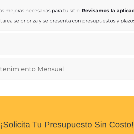
s mejoras necesarias para tu sitio.
Revisamos la aplicac
tarea se prioriza y se presenta con presupuestos y pla
ntenimiento Mensual
¡Solicita Tu Presupuesto Sin Costo!