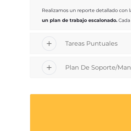
Realizamos un reporte detallado con la
un plan de trabajo escalonado.
Cada 
Tareas Puntuales
Plan De Soporte/Ma