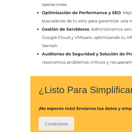
operaciones.
Optimización de Performance y SEO
: Mej
buscadores de tu sitio para garantizar una m
Gestión de Servidores
: Administramos ser
Google Cloud y VMware, optimizando tu inf
Varnish.
Auditorías de Seguridad y Solución de P
resolvemos problemas críticos y recuperamo
¿Listo Para Simplific
¡No esperes más! Envíanos tus datos y emp
Contáctanos