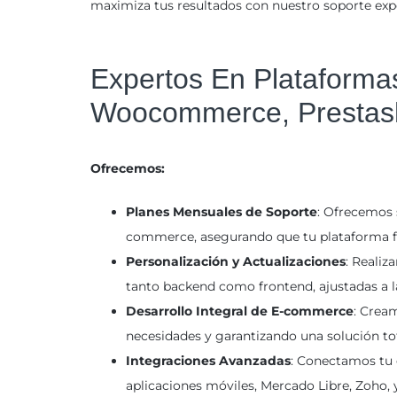
maximiza tus resultados con nuestro soporte exp
Expertos En Plataforma
Woocommerce, Prestas
Ofrecemos:
Planes Mensuales de Soporte
: Ofrecemos 
commerce, asegurando que tu plataforma fu
Personalización y Actualizaciones
: Realiz
tanto backend como frontend, ajustadas a l
Desarrollo Integral de E-commerce
: Crea
necesidades y garantizando una solución to
Integraciones Avanzadas
: Conectamos tu
aplicaciones móviles, Mercado Libre, Zoho, y