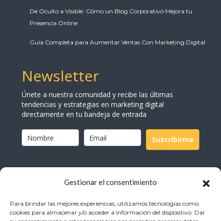
De Oculto a Visible: Cómo un Blog Corporativo Mejora tu
Presencia Online
Guía Completa para Aumentar Ventas Con Marketing Digital
Newsletter
Únete a nuestra comunidad y recibe las últimas
tendencias y estrategias en marketing digital
directamente en tu bandeja de entrada
Suscribirme
Gestionar el consentimiento
Para brindar las mejores experiencias, utilizamos tecnologías como
cookies para almacenar y/o acceder a información del dispositivo. Dar