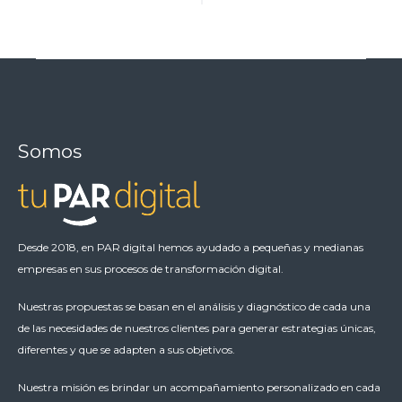
Navigation
Somos
Desde 2018, en PAR digital hemos ayudado a pequeñas y medianas
empresas en sus procesos de transformación digital.
Nuestras propuestas se basan en el análisis y diagnóstico de cada una
de las necesidades de nuestros clientes para generar estrategias únicas,
diferentes y que se adapten a sus objetivos.
Nuestra misión es brindar un acompañamiento personalizado en cada