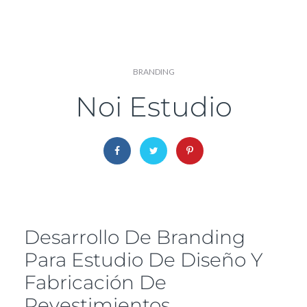
BRANDING
Noi Estudio
Desarrollo De Branding
Para Estudio De Diseño Y
Fabricación De
Revestimientos