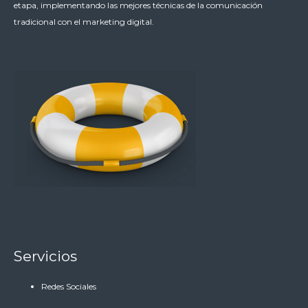
etapa, implementando las mejores técnicas de la comunicación
tradicional con el marketing digital.
Servicios
Redes Sociales