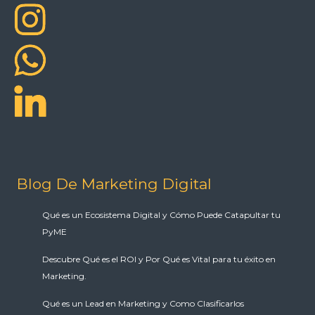
Blog De Marketing Digital
Qué es un Ecosistema Digital y Cómo Puede Catapultar tu
PyME
Descubre Qué es el ROI y Por Qué es Vital para tu éxito en
Marketing.
Qué es un Lead en Marketing y Como Clasificarlos