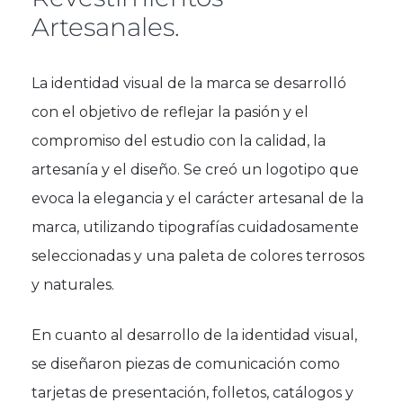
Artesanales.
La identidad visual de la marca se desarrolló
con el objetivo de reflejar la pasión y el
compromiso del estudio con la calidad, la
artesanía y el diseño. Se creó un logotipo que
evoca la elegancia y el carácter artesanal de la
marca, utilizando tipografías cuidadosamente
seleccionadas y una paleta de colores terrosos
y naturales.
En cuanto al desarrollo de la identidad visual,
se diseñaron piezas de comunicación como
tarjetas de presentación, folletos, catálogos y