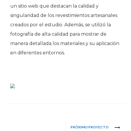
un sitio web que destacan la calidad y
singularidad de los revestimientos artesanales
creados por el estudio. Además, se utilizó la
fotografía de alta calidad para mostrar de
manera detallada los materiales y su aplicación
en diferentes entornos.
Project
PRÓXIMO PROYECTO