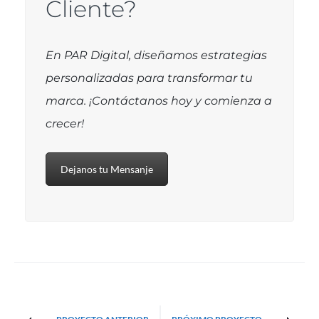
Cliente?
En PAR Digital, diseñamos estrategias
personalizadas para transformar tu
marca. ¡Contáctanos hoy y comienza a
crecer!
Dejanos tu Mensanje
Project