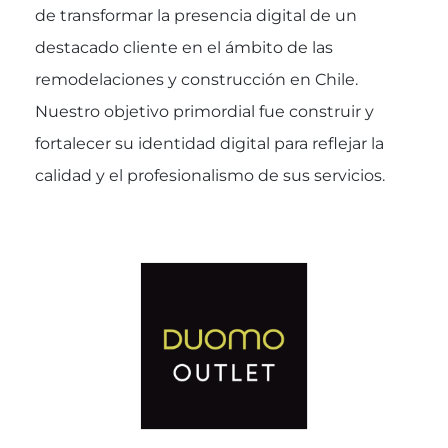
de transformar la presencia digital de un
destacado cliente en el ámbito de las
remodelaciones y construcción en Chile.
Nuestro objetivo primordial fue construir y
fortalecer su identidad digital para reflejar la
calidad y el profesionalismo de sus servicios.