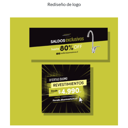
Rediseño de logo