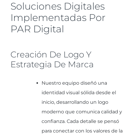
Soluciones Digitales
Implementadas Por
PAR Digital
Creación De Logo Y
Estrategia De Marca
Nuestro equipo diseñó una
identidad visual sólida desde el
inicio, desarrollando un logo
moderno que comunica calidad y
confianza. Cada detalle se pensó
para conectar con los valores de la