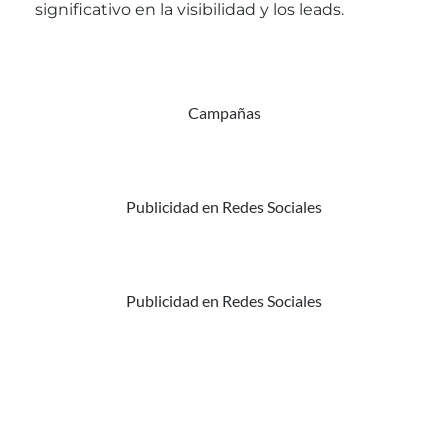
significativo en la visibilidad y los leads.
Campañas
Publicidad en Redes Sociales
Publicidad en Redes Sociales