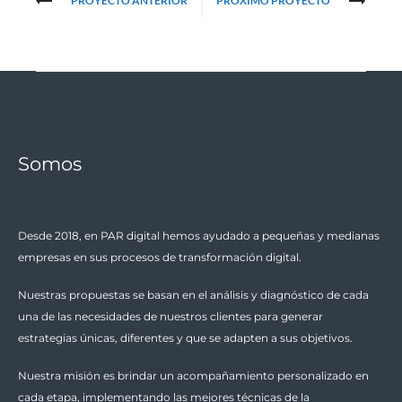
PROYECTO ANTERIOR
PRÓXIMO PROYECTO
Navigation
Somos
Desde 2018, en PAR digital hemos ayudado a pequeñas y medianas
empresas en sus procesos de transformación digital.
Nuestras propuestas se basan en el análisis y diagnóstico de cada
una de las necesidades de nuestros clientes para generar
estrategias únicas, diferentes y que se adapten a sus objetivos.
Nuestra misión es brindar un acompañamiento personalizado en
cada etapa, implementando las mejores técnicas de la