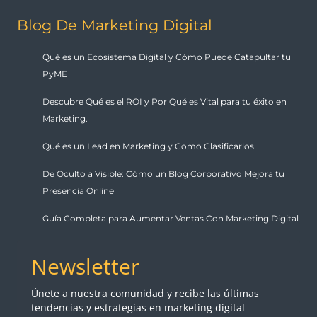
Blog De Marketing Digital
Qué es un Ecosistema Digital y Cómo Puede Catapultar tu
PyME
Descubre Qué es el ROI y Por Qué es Vital para tu éxito en
Marketing.
Qué es un Lead en Marketing y Como Clasificarlos
De Oculto a Visible: Cómo un Blog Corporativo Mejora tu
Presencia Online
Guía Completa para Aumentar Ventas Con Marketing Digital
Newsletter
Únete a nuestra comunidad y recibe las últimas
tendencias y estrategias en marketing digital