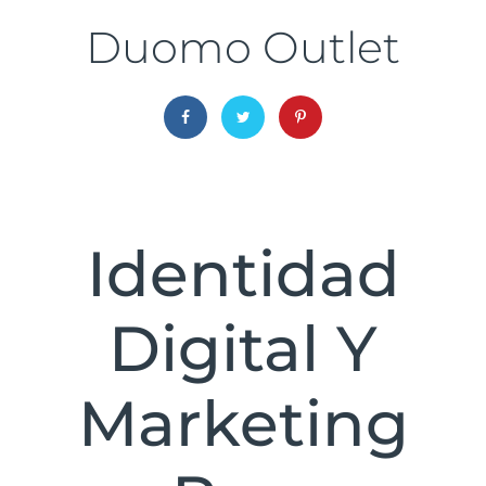
Duomo Outlet
Identidad
Digital Y
Marketing