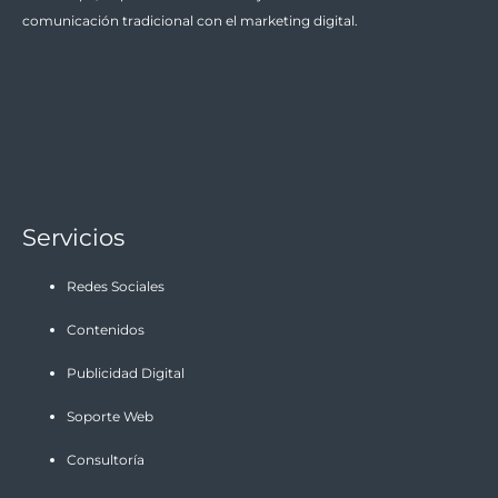
comunicación tradicional con el marketing digital.
Servicios
Redes Sociales
Contenidos
Publicidad Digital
Soporte Web
Consultoría