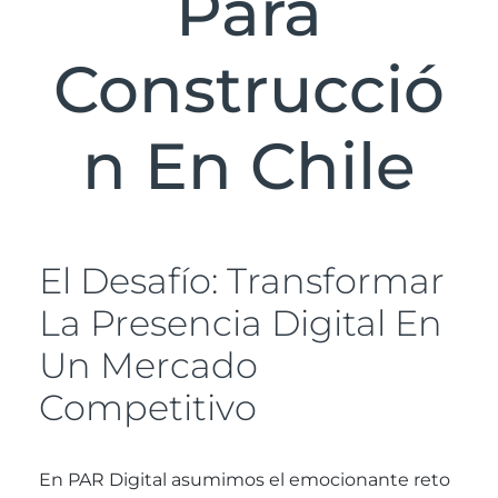
Para
Construcció
N En Chile
El Desafío: Transformar
La Presencia Digital En
Un Mercado
Competitivo
En PAR Digital asumimos el emocionante reto