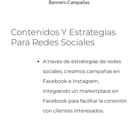
Banners Campañas
Contenidos Y Estrategias
Para Redes Sociales
A través de estrategias de redes
sociales, creamos campañas en
Facebook e Instagram,
integrando un marketplace en
Facebook para facilitar la conexión
con clientes interesados.