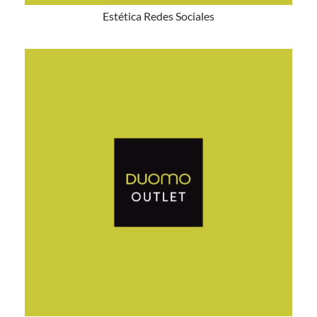
Estética Redes Sociales