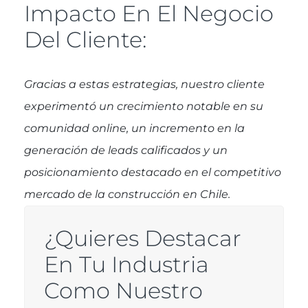
Impacto En El Negocio
Del Cliente:
Gracias a estas estrategias, nuestro cliente
experimentó un crecimiento notable en su
comunidad online, un incremento en la
generación de leads calificados y un
posicionamiento destacado en el competitivo
mercado de la construcción en Chile.
¿Quieres Destacar
En Tu Industria
Como Nuestro