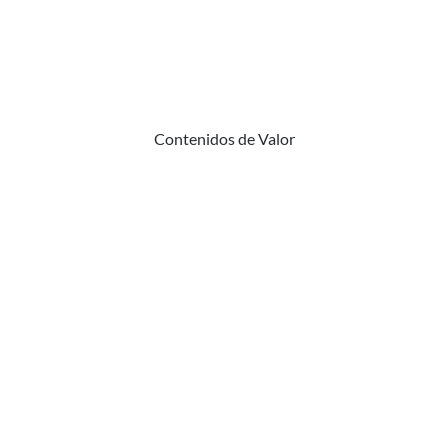
Contenidos de Valor