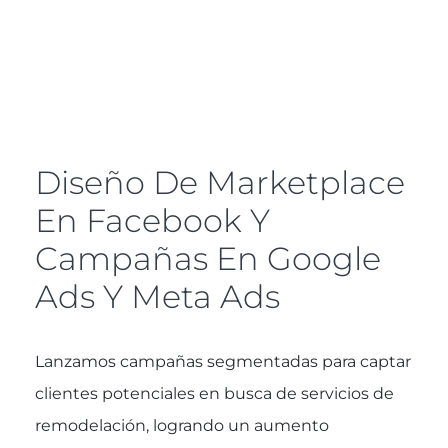
Diseño De Marketplace
En Facebook Y
Campañas En Google
Ads Y Meta Ads
Lanzamos campañas segmentadas para captar
clientes potenciales en busca de servicios de
remodelación, logrando un aumento