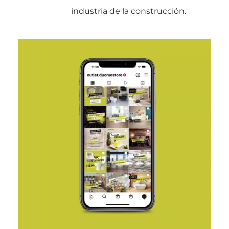
industria de la construcción.